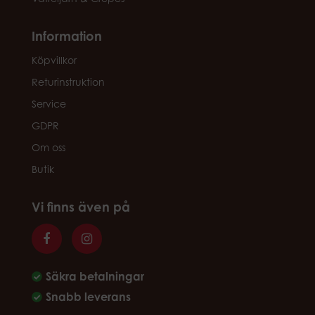
Information
Köpvillkor
Returinstruktion
Service
GDPR
Om oss
Butik
Vi finns även på
Säkra betalningar
Snabb leverans