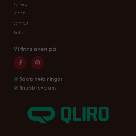
Service
GDPR
Om oss
Butik
Vi finns även på
Säkra betalningar
Snabb leverans