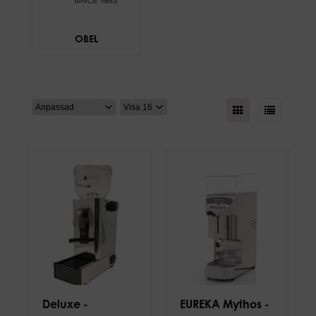
OBEL
Deluxe -
EUREKA Mythos -