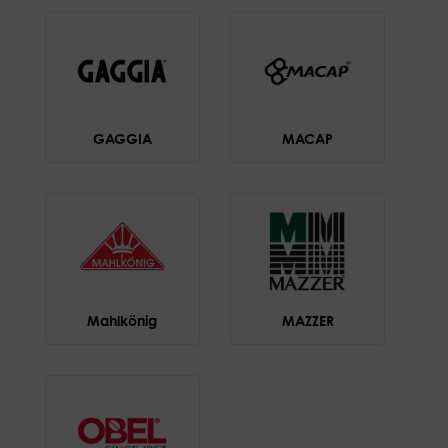
GAGGIA
MACAP
Mahlkönig
MAZZER