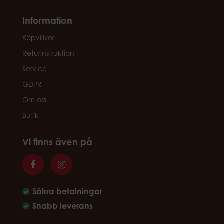
Information
Köpvillkor
Returinstruktion
Service
GDPR
Om oss
Butik
Vi finns även på
Säkra betalningar
Snabb leverans