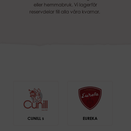
eller hemmabruk.
Vi lagerför
reservdelar till alla våra kvarnar.
CUNILL s
EUREKA