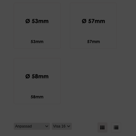
53mm
57mm
58mm