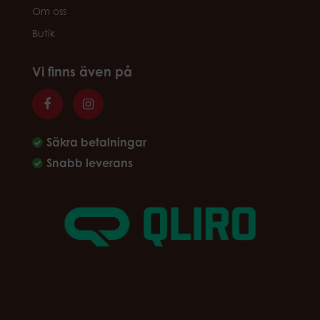
Om oss
Butik
Vi finns även på
Säkra betalningar
Snabb leverans