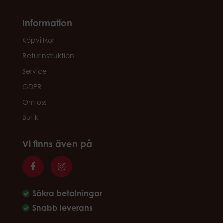
Information
Köpvillkor
Returinstruktion
Service
GDPR
Om oss
Butik
Vi finns även på
Säkra betalningar
Snabb leverans