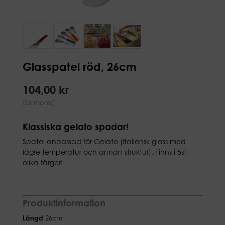
Glasspatel röd, 26cm
104,00 kr
(Ex moms)
Klassiska gelato spadar!
Spatel anpassad för Gelato (italiensk glass med
lägre temperatur och annan struktur). Finns i 5st
olika färger!
Produktinformation
Längd
26cm