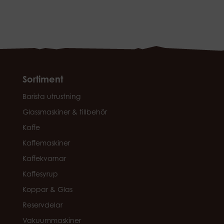
Sortiment
Barista utrustning
Glassmaskiner & tillbehör
Kaffe
Kaffemaskiner
Kaffekvarnar
Kaffesyrup
Koppar & Glas
Reservdelar
Vakuummaskiner