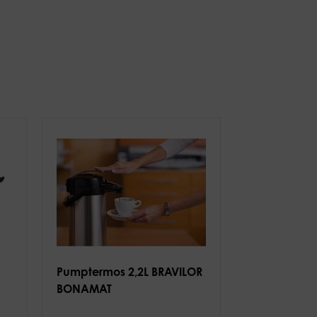
Pumptermos 2,2L BRAVILOR
BONAMAT