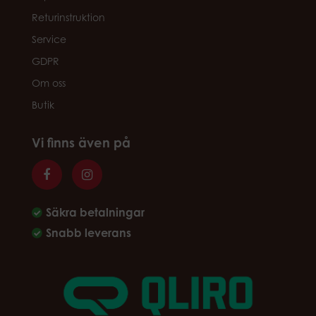
Returinstruktion
Service
GDPR
Om oss
Butik
Vi finns även på
Säkra betalningar
Snabb leverans