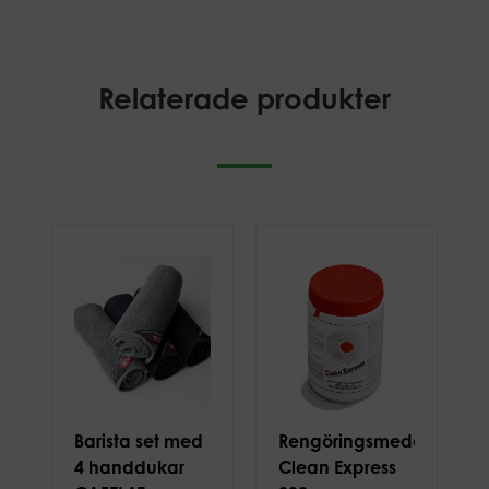
Relaterade produkter
Barista set med
Rengöringsmedel
4 handdukar
Clean Express