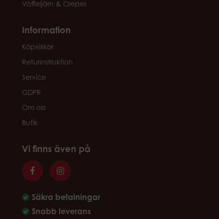
Våffeljärn & Crepes
Information
Köpvillkor
Returinstruktion
Service
GDPR
Om oss
Butik
Vi finns även på
Säkra betalningar
Snabb leverans