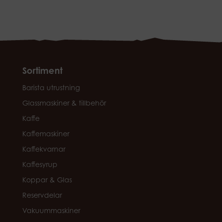
Sortiment
Barista utrustning
Glassmaskiner & tillbehör
Kaffe
Kaffemaskiner
Kaffekvarnar
Kaffesyrup
Koppar & Glas
Reservdelar
Vakuummaskiner