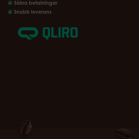
Säkra betalningar
Snabb leverans