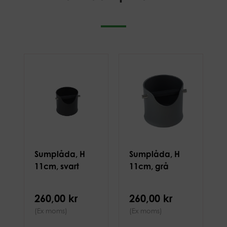
Sumplåda, H
Sumplåda, H
11cm, svart
11cm, grå
260,00 kr
260,00 kr
(Ex moms)
(Ex moms)