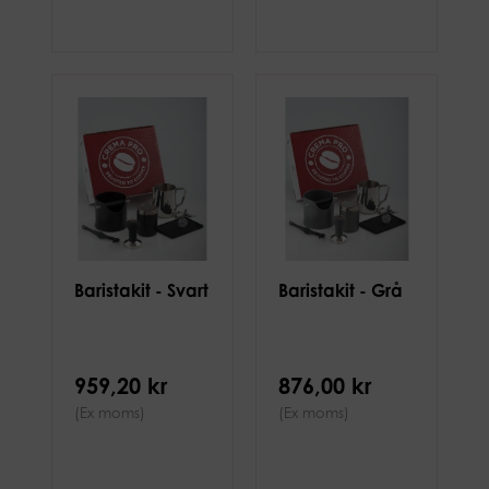
Baristakit - Svart
Baristakit - Grå
959,20 kr
876,00 kr
(Ex moms)
(Ex moms)