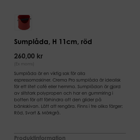
Sumplåda, H 11cm, röd
260,00 kr
(Ex moms)
Sumplåda är en viktig sak för alla
espressomaskiner. Crema Pro sumplåda är idealisk
för ett litet café eller hemma. Sumplådan är gjord
av slitstark polypropen och har en gummiring i
botten för att förhindra att den glider på
bänkskivan. Lätt att rengöra. Finns i tre olika färger;
Röd, Svart & Mörkgrå.
Produktinformation