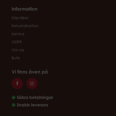
Information
Köpvillkor
Returinstruktion
Service
GDPR
Om oss
Butik
Vi finns även på
Säkra betalningar
Snabb leverans