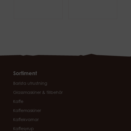
Sortiment
Barista utrustning
Glassmaskiner & tillbehör
Kaffe
Kaffemaskiner
Kaffekvarnar
Kaffesyrup