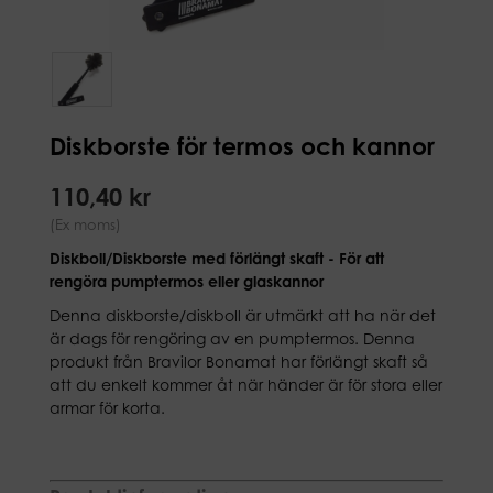
Diskborste för termos och kannor
110,40 kr
(Ex moms)
Diskboll/Diskborste med förlängt skaft - För att
rengöra pumptermos eller glaskannor
Denna diskborste/diskboll är utmärkt att ha när det
är dags för rengöring av en pumptermos. Denna
produkt från Bravilor Bonamat har förlängt skaft så
att du enkelt kommer åt när händer är för stora eller
armar för korta.