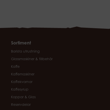
Sortiment
Barista utrustning
Glassmaskiner & tillbehör
Kaffe
Kaffemaskiner
Kaffekvarnar
Kaffesyrup
Koppar & Glas
Reservdelar