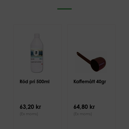
Röd pri 500ml
Kaffemått 40gr
63,20 kr
64,80 kr
(Ex moms)
(Ex moms)