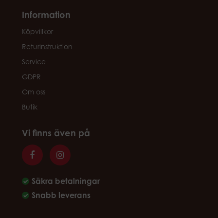
Information
Köpvillkor
Returinstruktion
Service
GDPR
Om oss
Butik
Vi finns även på
Säkra betalningar
Snabb leverans