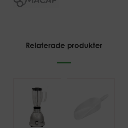
Relaterade produkter