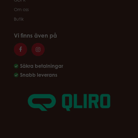
Om oss
Butik
Vi finns även på
Säkra betalningar
Snabb leverans