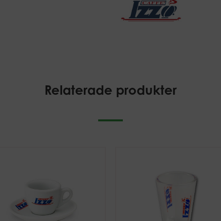
Relaterade produkter