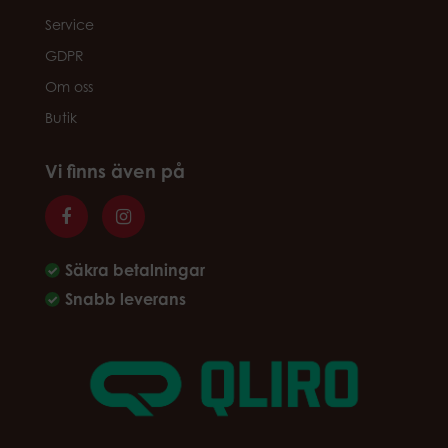
Service
GDPR
Om oss
Butik
Vi finns även på
Säkra betalningar
Snabb leverans