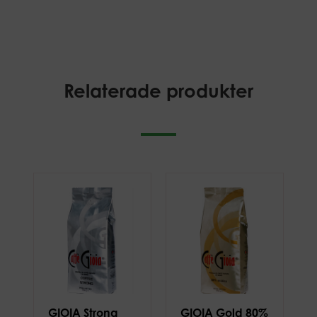
Relaterade produkter
GIOIA Strong
GIOIA Gold 80%