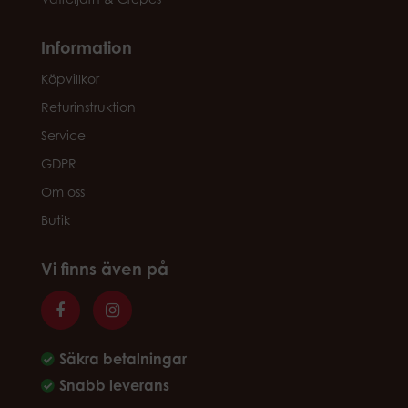
Information
Köpvillkor
Returinstruktion
Service
GDPR
Om oss
Butik
Vi finns även på
Säkra betalningar
Snabb leverans