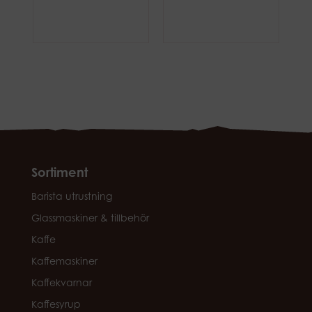
Sortiment
Barista utrustning
Glassmaskiner & tillbehör
Kaffe
Kaffemaskiner
Kaffekvarnar
Kaffesyrup