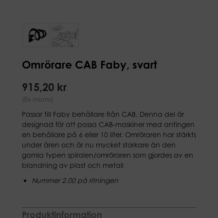
Omrörare CAB Faby, svart
915,20 kr
(Ex moms)
Passar till Faby behållare från CAB. Denna del är
designad för att passa CAB-maskiner med antingen
en behållare på 6 eller 10 liter. Omröraren har stärkts
under åren och är nu mycket starkare än den
gamla typen spiralen/omröraren som gjordes av en
blandning av plast och metall
Nummer 2.00 på ritningen
Produktinformation