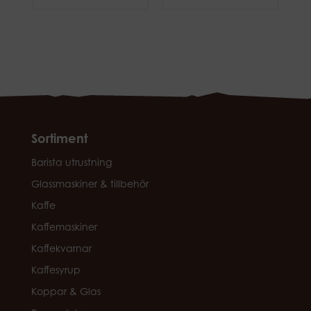
Sortiment
Barista utrustning
Glassmaskiner & tillbehör
Kaffe
Kaffemaskiner
Kaffekvarnar
Kaffesyrup
Koppar & Glas