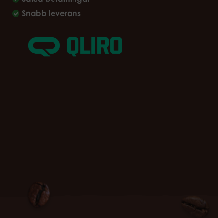
Snabb leverans