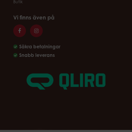
Butik
Vi finns även på
Säkra betalningar
Snabb leverans