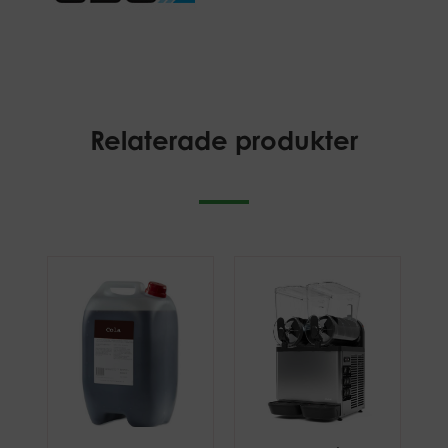
Relaterade produkter