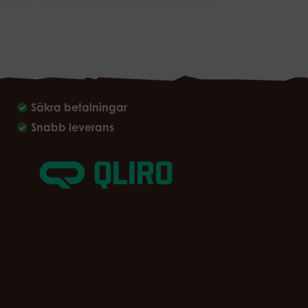
Säkra betalningar
Snabb leverans