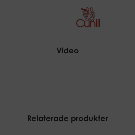
Video
Relaterade produkter