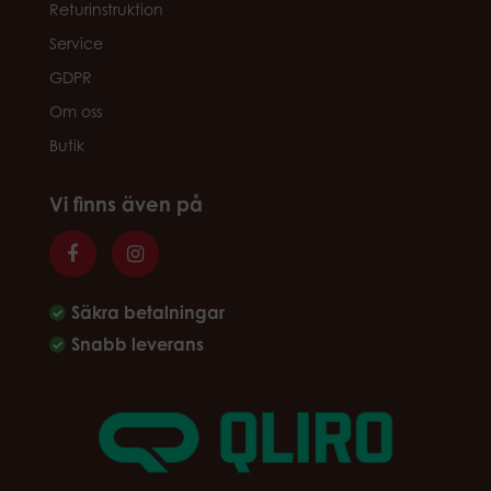
Returinstruktion
Service
GDPR
Om oss
Butik
Vi finns även på
Säkra betalningar
Snabb leverans