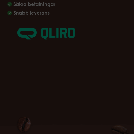
Säkra betalningar
Snabb leverans