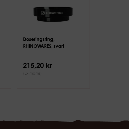
Doseringsring,
RHINOWARES, svart
215,20 kr
(Ex moms)