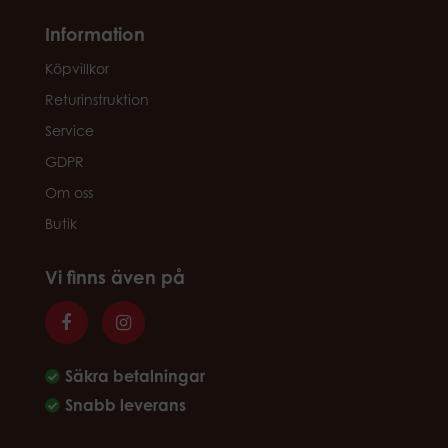
Information
Köpvillkor
Returinstruktion
Service
GDPR
Om oss
Butik
Vi finns även på
Säkra betalningar
Snabb leverans