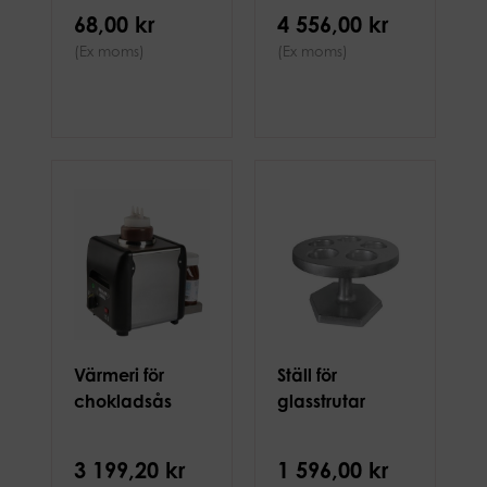
68,00 kr
4 556,00 kr
(Ex moms)
(Ex moms)
Värmeri för
Ställ för
chokladsås
glasstrutar
3 199,20 kr
1 596,00 kr