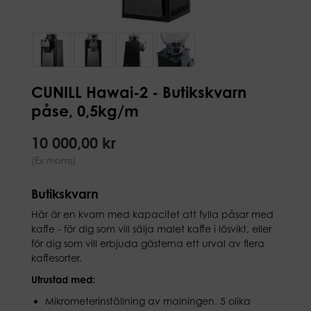
CUNILL Hawai-2 - Butikskvarn
påse, 0,5kg/m
10 000,00 kr
(Ex moms)
Butikskvarn
Här är en kvarn med kapacitet att fylla påsar med
kaffe - för dig som vill sälja malet kaffe i lösvikt, eller
för dig som vill erbjuda gästerna ett urval av flera
kaffesorter.
Utrustad med:
Mikrometerinställning av malningen. 5 olika