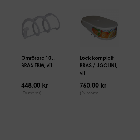
Omrörare 10L,
Lock komplett
BRAS FBM, vit
BRAS / UGOLINI,
vit
448,00 kr
760,00 kr
(Ex moms)
(Ex moms)