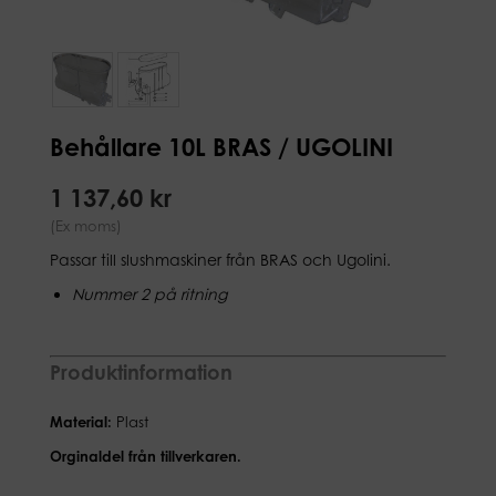
Behållare 10L BRAS / UGOLINI
1 137,60 kr
(Ex moms)
Passar till slushmaskiner från BRAS och Ugolini.
Nummer 2 på ritning
Produktinformation
Material:
Plast
Orginaldel från tillverkaren.