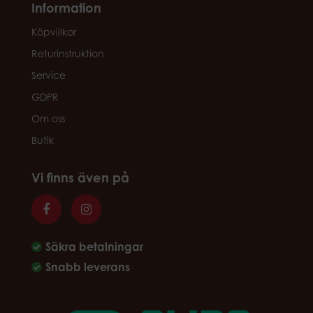
Information
Köpvillkor
Returinstruktion
Service
GDPR
Om oss
Butik
Vi finns även på
Säkra betalningar
Snabb leverans