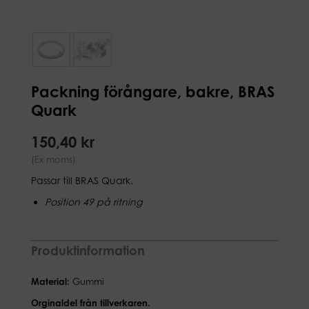
Packning förångare, bakre, BRAS
Quark
150,40 kr
(Ex moms)
Passar till BRAS Quark.
Position 49 på ritning
Produktinformation
Material:
Gummi
Orginaldel från tillverkaren.