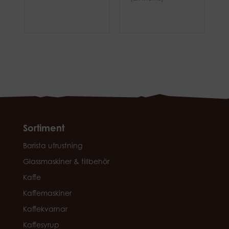
Sortiment
Barista utrustning
Glassmaskiner & tillbehör
Kaffe
Kaffemaskiner
Kaffekvarnar
Kaffesyrup