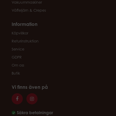
Vakuummaskiner
Våffeljärn & Crepes
Information
Köpvillkor
Returinstruktion
Service
GDPR
Om oss
Butik
Vi finns även på
Säkra betalningar