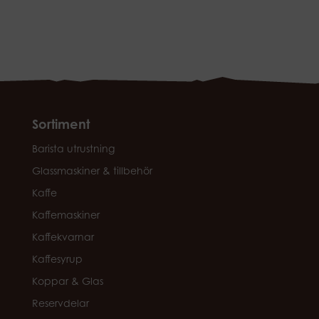
Sortiment
Barista utrustning
Glassmaskiner & tillbehör
Kaffe
Kaffemaskiner
Kaffekvarnar
Kaffesyrup
Koppar & Glas
Reservdelar