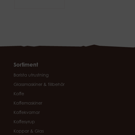
Sortiment
Barista utrustning
Glassmaskiner & tillbehör
Kaffe
Kaffemaskiner
Kaffekvarnar
Kaffesyrup
Koppar & Glas