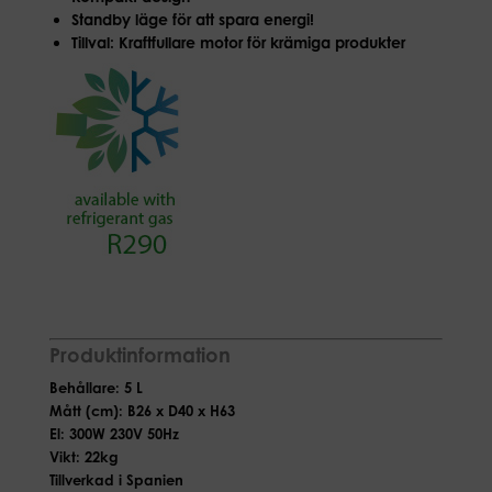
Standby läge för att spara energi!
Tillval: Kraftfullare motor för krämiga produkter
Produktinformation
Behållare: 5 L
Mått (cm): B26 x D40 x H63
El: 300W 230V 50Hz
Vikt: 22kg
Tillverkad i Spanien