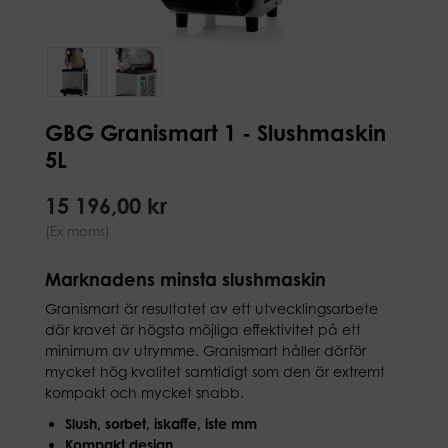
GBG Granismart 1 - Slushmaskin
5L
15 196,00 kr
(Ex moms)
Marknadens minsta slushmaskin
Granismart är resultatet av ett utvecklingsarbete
där kravet är högsta möjliga effektivitet på ett
minimum av utrymme. Granismart håller därför
mycket hög kvalitet samtidigt som den är extremt
kompakt och mycket snabb.
Slush, sorbet, iskaffe, iste mm
Kompakt design