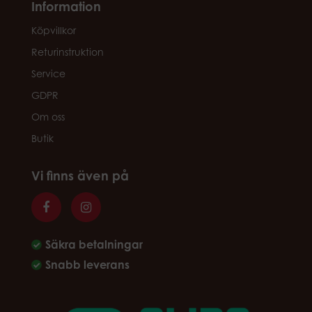
Information
Köpvillkor
Returinstruktion
Service
GDPR
Om oss
Butik
Vi finns även på
Säkra betalningar
Snabb leverans