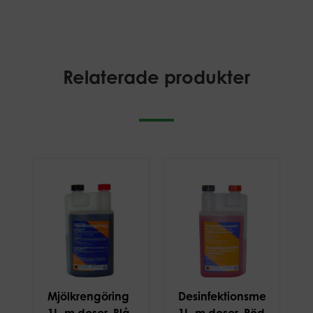
Relaterade produkter
Mjölkrengöring
Desinfektionsmedel