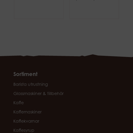
Sortiment
Barista utrustning
Glassmaskiner & tillbehör
Kaffe
Kaffemaskiner
Kaffekvarnar
Kaffesyrup