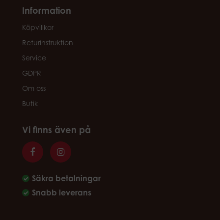
Information
Köpvillkor
Returinstruktion
Service
GDPR
Om oss
Butik
Vi finns även på
Säkra betalningar
Snabb leverans