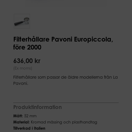
Filterhållare Pavoni Europiccola,
före 2000
636,00 kr
(Ex moms)
Filterhållare som passar de äldre modellerna från La
Pavoni.
Produktinformation
Mått:
52 mm
Material:
Kromad mässing och plasthandtag
Tillverkad i Italien