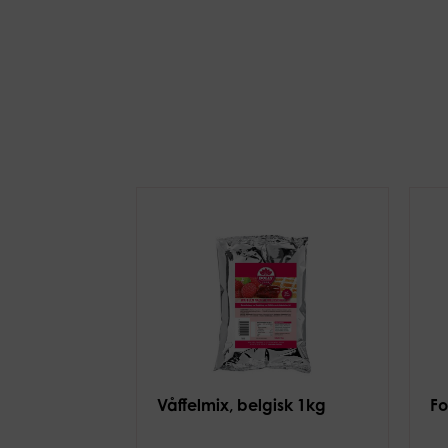
Våffelmix, belgisk 1kg
Fo