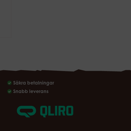
Säkra betalningar
Snabb leverans