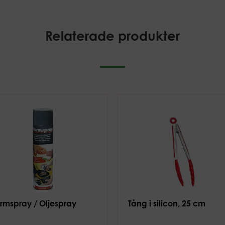
Relaterade produkter
rmspray / Oljespray
Tång i silicon, 25 cm