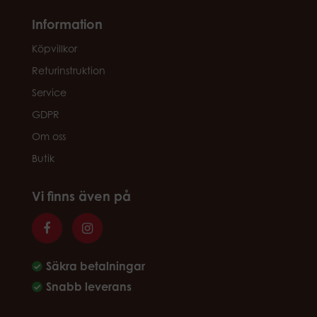
Information
Köpvillkor
Returinstruktion
Service
GDPR
Om oss
Butik
Vi finns även på
Säkra betalningar
Snabb leverans