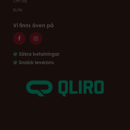
Om oss
Butik
Vi finns även på
Säkra betalningar
Snabb leverans