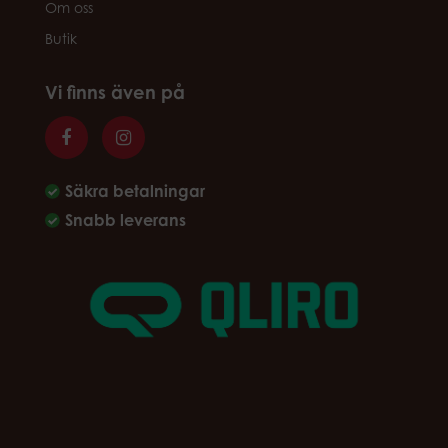
Om oss
Butik
Vi finns även på
Säkra betalningar
Snabb leverans