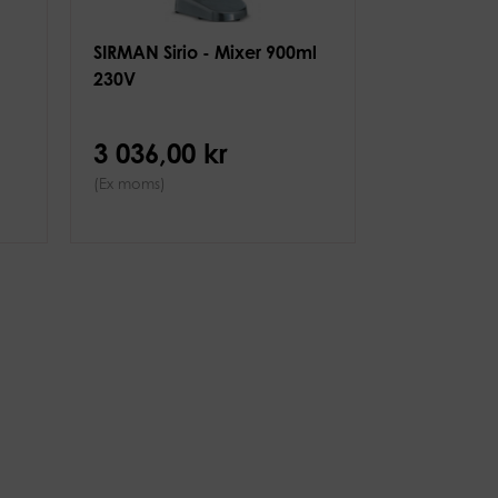
SIRMAN Sirio - Mixer 900ml
230V
3 036,00 kr
(Ex moms)