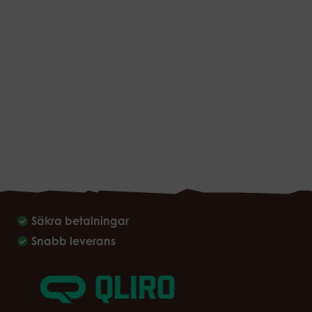
Säkra betalningar
Snabb leverans