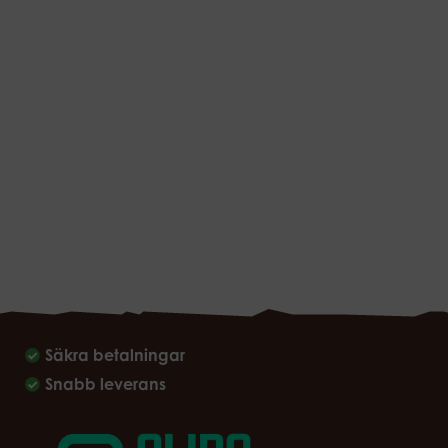
Säkra betalningar
Snabb leverans